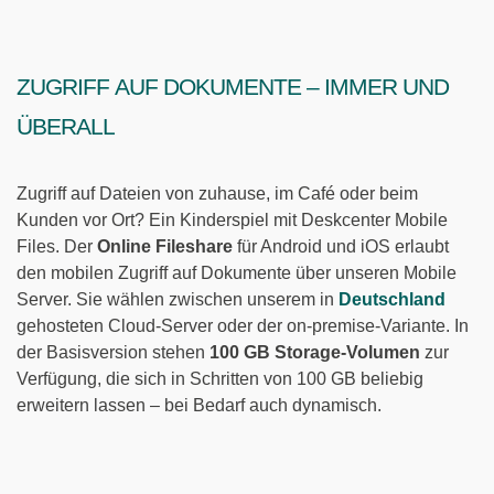
Zugriff auf Dokumente – immer und
überall
Zugriff auf Dateien von zuhause, im Café oder beim
Kunden vor Ort? Ein Kinderspiel mit Deskcenter Mobile
Files. Der
Online Fileshare
für Android und iOS erlaubt
den mobilen Zugriff auf Dokumente über unseren Mobile
Server. Sie wählen zwischen unserem in
Deutschland
gehosteten Cloud-Server oder der on-premise-Variante. In
der Basisversion stehen
100 GB Storage-Volumen
zur
Verfügung, die sich in Schritten von 100 GB beliebig
erweitern lassen – bei Bedarf auch dynamisch.