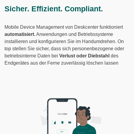
Sicher. Effizient. Compliant.
Mobile Device Management von Deskcenter funktioniert
automatisiert.
Anwendungen und Betriebssysteme
installieren und konfigurieren Sie im Handumdrehen. On
top stellen Sie sicher, dass sich personenbezogene oder
betriebsinterne Daten bei
Verlust oder Diebstahl
des
Endgerätes aus der Ferne zuverlässig löschen lassen