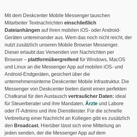
Mit dem Deskcenter Mobile Messenger tauschen
Mitarbeiter Textnachrichten
einschließlich
Dateianhängen
auf ihren mobilen iOS- oder Android-
Geräten untereinander aus. Wem das noch nicht reicht, der
nutzt zusätzlich unseren Mobile Browser Messenger.
Dieser erlaubt das Versenden von Nachrichten per
Browser –
plattformübergreifend
für Windows, MacOS
und Linux an die Messenger App auf mobilen iOS- und
Android-Endgeräten, gesichert über die
unternehmensinterne Deskcenter Mobile Infrastruktur. Die
Messenger von Deskcenter bieten damit einen perfekten
Chatkanal für den Austausch
vertraulicher Daten:
ideal
für Steuerberater und ihre Mandaten,
Ärzte
und Labore
oder IT-Admins und ihre Dienstleister. Für die schnelle
Verbreitung einer Nachricht an Kollegen gibt es zusätzlich
den
Broadcast.
Hierüber lässt sich eine Mitteilung an
jeden senden, der die Messenger App auf dem