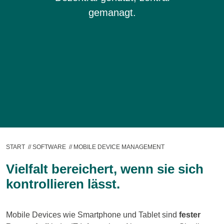
gemanagt.
START
//
SOFTWARE
//
MOBILE DEVICE MANAGEMENT
Vielfalt bereichert, wenn sie sich
kontrollieren lässt.
Mobile Devices wie Smartphone und Tablet sind
fester