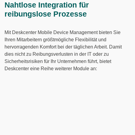
Nahtlose Integration für
reibungslose Prozesse
Mit Deskcenter Mobile Device Management bieten Sie
Ihren Mitarbeitern größtmögliche Flexibilität und
hervorragenden Komfort bei der täglichen Arbeit. Damit
dies nicht zu Reibungsverlusten in der IT oder zu
Sicherheitsrisiken für Ihr Unternehmen führt, bietet
Deskcenter eine Reihe weiterer Module an: