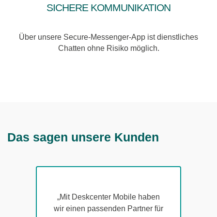
Sichere Kommunikation
Über unsere Secure-Messenger-App ist dienstliches
Chatten ohne Risiko möglich.
Das sagen unsere Kunden
„Mit Deskcenter Mobile haben
wir einen passenden Partner für