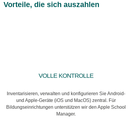
Vorteile, die sich auszahlen
Volle Kontrolle
Inventarisieren, verwalten und konfigurieren Sie Android-
und Apple-Geräte (iOS und MacOS) zentral. Für
Bildungseinrichtungen unterstützen wir den Apple School
Manager.