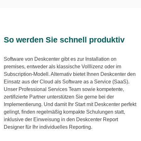
So werden Sie schnell produktiv
Software von Deskcenter gibt es zur Installation on
premises, entweder als klassische Volllizenz oder im
Subscription-Modell. Alternativ bietet Ihnen Deskcenter den
Einsatz aus der Cloud als Software as a Service (SaaS).
Unser Professional Services Team sowie kompetente,
zertifizierte Partner unterstützen Sie gerne bei der
Implementierung. Und damit Ihr Start mit Deskcenter perfekt
gelingt, finden regelmäßig kompakte Schulungen statt,
inklusive der Einweisung in den Deskcenter Report
Designer für Ihr individuelles Reporting.