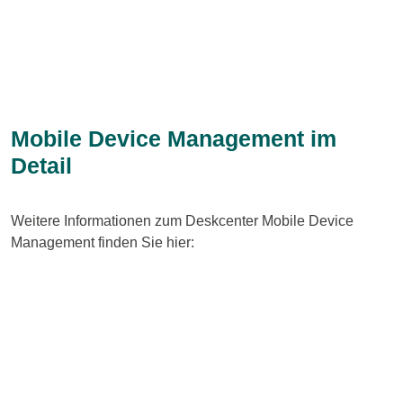
Mobile Device Management im
Detail
Weitere Informationen zum Deskcenter Mobile Device
Management finden Sie hier: