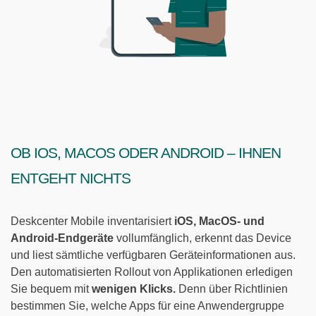
Ob iOS, MacOS oder Android – Ihnen
entgeht nichts
Deskcenter Mobile inventarisiert
iOS, MacOS- und
Android-Endgeräte
vollumfänglich, erkennt das Device
und liest sämtliche verfügbaren Geräteinformationen aus.
Den automatisierten Rollout von Applikationen erledigen
Sie bequem mit
wenigen Klicks.
Denn über Richtlinien
bestimmen Sie, welche Apps für eine Anwendergruppe