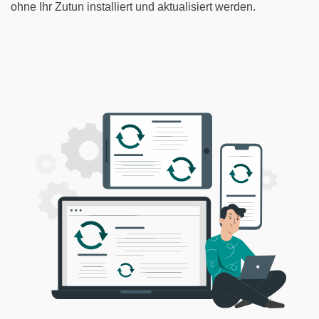
ohne Ihr Zutun installiert und aktualisiert werden.