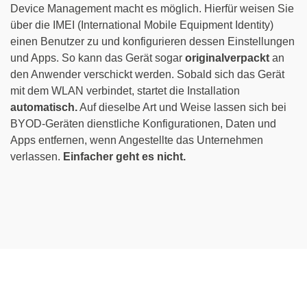
Device Management macht es möglich. Hierfür weisen Sie
über die IMEI (International Mobile Equipment Identity)
einen Benutzer zu und konfigurieren dessen Einstellungen
und Apps. So kann das Gerät sogar
originalverpackt
an
den Anwender verschickt werden. Sobald sich das Gerät
mit dem WLAN verbindet, startet die Installation
automatisch.
Auf dieselbe Art und Weise lassen sich bei
BYOD-Geräten dienstliche Konfigurationen, Daten und
Apps entfernen, wenn Angestellte das Unternehmen
verlassen.
Einfacher geht es nicht.