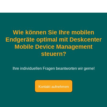
Wie können Sie Ihre mobilen
Endgeräte optimal mit Deskcenter
Mobile Device Management
steuern?
Ihre individuellen Fragen beantworten wir gerne!
Kontakt aufnehmen