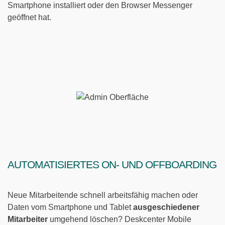
Smartphone installiert oder den Browser Messenger
geöffnet hat.
Automatisiertes On- und Offboarding
Neue Mitarbeitende schnell arbeitsfähig machen oder
Daten vom Smartphone und Tablet
ausgeschiedener
Mitarbeiter
umgehend löschen? Deskcenter Mobile