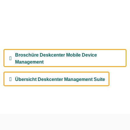
Broschüre Deskcenter Mobile Device
Management
Übersicht Deskcenter Management Suite