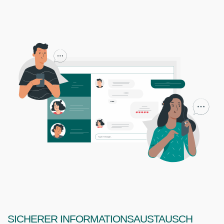
Sicherer Informationsaustausch