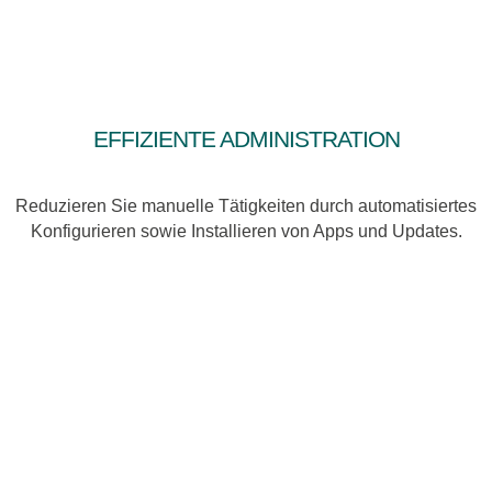
Effiziente Administration
Reduzieren Sie manuelle Tätigkeiten durch automatisiertes
Konfigurieren sowie Installieren von Apps und Updates.