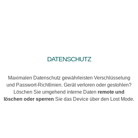
Datenschutz
Maximalen Datenschutz gewährleisten Verschlüsselung
und Passwort-Richtlinien. Gerät verloren oder gestohlen?
Löschen Sie umgehend interne Daten
remote und
löschen oder
sperren
Sie das Device über den Lost Mode.