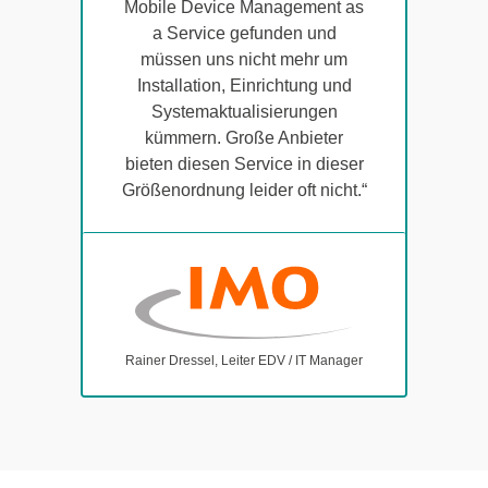
Mobile Device Management as
a Service gefunden und
müssen uns nicht mehr um
Installation, Einrichtung und
Systemaktualisierungen
kümmern. Große Anbieter
bieten diesen Service in dieser
Größenordnung leider oft nicht.“
Rainer Dressel, Leiter EDV / IT Manager