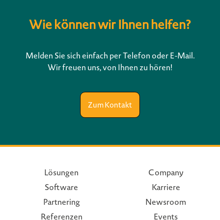
Wie können wir Ihnen helfen?
Melden Sie sich einfach per Telefon oder E-Mail.
Wir freuen uns, von Ihnen zu hören!
Zum Kontakt
Lösungen
Company
Software
Karriere
Partnering
Newsroom
Referenzen
Events