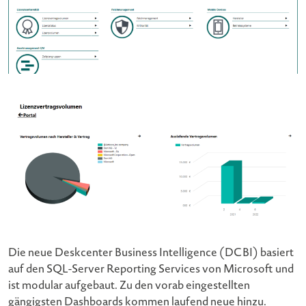
Die neue Deskcenter Business Intelligence (DCBI) basiert
auf den SQL-Server Reporting Services von Microsoft und
ist modular aufgebaut. Zu den vorab eingestellten
gängigsten Dashboards kommen laufend neue hinzu.