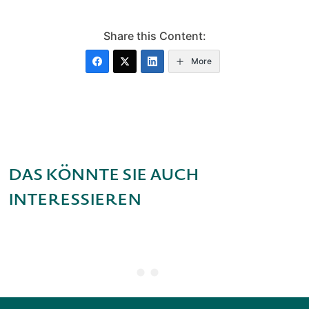
Share this Content:
More
Das könnte Sie auch
interessieren