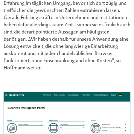
Erfahrung im täglichen Umgang, bevor sich dort zügig und
treffsicher die gewünschten Zahlen extrahieren lassen.
Gerade Führungskräfte in Unternehmen und Institutionen
haben dafür allerdings kaum Zeit – wobei sie es freilich auch
sind, die derart pointierte Aussagen am häufigsten
benötigen. „Wir haben deshalb für unsere Anwendung eine
Lösung entwickelt, die ohne langwierige Einarbeitung
auskommt und mit jedem handelsüblichen Browser
funktioniert, ohne Einschränkung und ohne Kosten“, so
Hoffmann weiter.