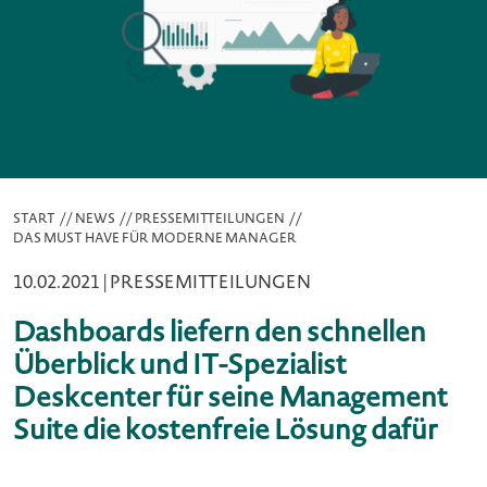
START
//
NEWS
//
PRESSEMITTEILUNGEN
//
DAS MUST HAVE FÜR MODERNE MANAGER
10.02.2021 |
PRESSEMITTEILUNGEN
Dashboards liefern den schnellen
Überblick und IT-Spezialist
Deskcenter für seine Management
Suite die kostenfreie Lösung dafür