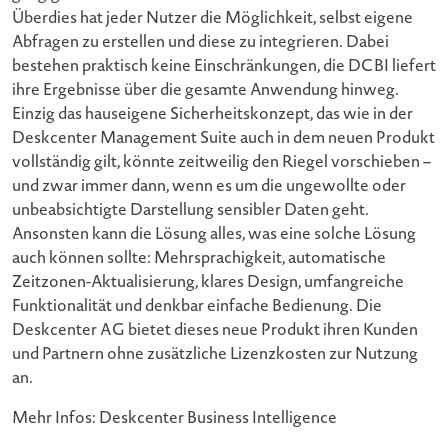
Überdies hat jeder Nutzer die Möglichkeit, selbst eigene
Abfragen zu erstellen und diese zu integrieren. Dabei
bestehen praktisch keine Einschränkungen, die DCBI liefert
ihre Ergebnisse über die gesamte Anwendung hinweg.
Einzig das hauseigene Sicherheitskonzept, das wie in der
Deskcenter Management Suite auch in dem neuen Produkt
vollständig gilt, könnte zeitweilig den Riegel vorschieben –
und zwar immer dann, wenn es um die ungewollte oder
unbeabsichtigte Darstellung sensibler Daten geht.
Ansonsten kann die Lösung alles, was eine solche Lösung
auch können sollte: Mehrsprachigkeit, automatische
Zeitzonen-Aktualisierung, klares Design, umfangreiche
Funktionalität und denkbar einfache Bedienung. Die
Deskcenter AG bietet dieses neue Produkt ihren Kunden
und Partnern ohne zusätzliche Lizenzkosten zur Nutzung
an.
Mehr Infos: Deskcenter Business Intelligence