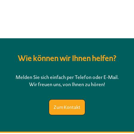
Wie können wir Ihnen helfen?
Melden Sie sich einfach per Telefon oder E-Mail.
Wir freuen uns, von Ihnen zu hören!
Zum Kontakt