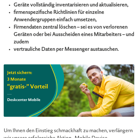
Geräte vollständig inventarisieren und aktualisieren,
firmenspezifische Richtlinien für einzelne
Anwendergruppen einfach umsetzen,
Firmendaten zentral löschen – sei es von verlorenen
Geräten oder bei Ausscheiden eines Mitarbeiters – und
zudem
vertrauliche Daten per Messenger austauschen.
Um Ihnen den Einstieg schmackhaft zu machen, verlängern